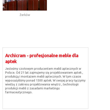
Żerków
Archicram - profesjonalne meble dla
aptek
Jesteśmy czołowym producentem mebli aptecznych w
Polsce. Od 21 lat zajmujemy się projektowaniem aptek ,
produkcją i montażem mebli aptecznych. W tym czasie
wyposażyliśmy ponad 1500 aptek. W swojej pracy łączymy
wiedzę z zakresu projektowania wnętrz , technologii
produkcji mebli z zasadami marketingu
farmaceutycznego.