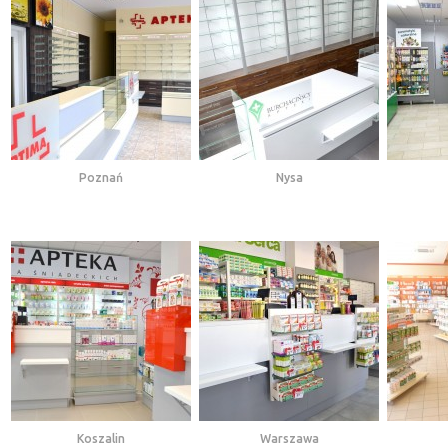
Poznań
Nysa
Koszalin
Warszawa