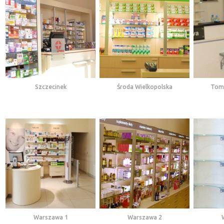
Szczecinek
Środa Wielkopolska
Toma
Warszawa 1
Warszawa 2