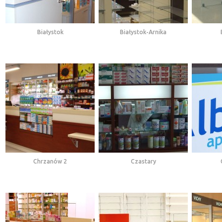
Białystok
Białystok-Arnika
Chrzanów 2
Czastary