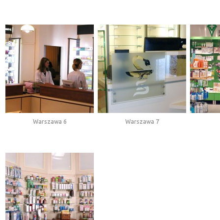
Warszawa 6
Warszawa 7